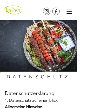
DATENSCHUTZ
Datenschutzerklärung
1. Datenschutz auf einen Blick
Allgemeine Hinweise