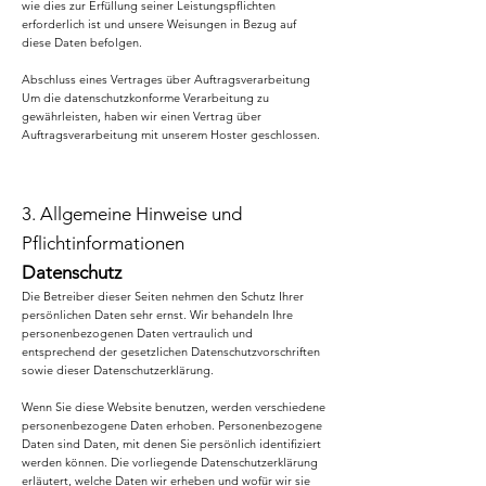
wie dies zur Erfüllung seiner Leistungspflichten
erforderlich ist und unsere Weisungen in Bezug auf
diese Daten befolgen.
Abschluss eines Vertrages über Auftragsverarbeitung
Um die datenschutzkonforme Verarbeitung zu
gewährleisten, haben wir einen Vertrag über
Auftragsverarbeitung mit unserem Hoster geschlossen.
3. Allgemeine Hinweise und
Pflichtinformationen
Datenschutz
Die Betreiber dieser Seiten nehmen den Schutz Ihrer
persönlichen Daten sehr ernst. Wir behandeln Ihre
personenbezogenen Daten vertraulich und
entsprechend der gesetzlichen Datenschutzvorschriften
sowie dieser Datenschutzerklärung.
Wenn Sie diese Website benutzen, werden verschiedene
personenbezogene Daten erhoben. Personenbezogene
Daten sind Daten, mit denen Sie persönlich identifiziert
werden können. Die vorliegende Datenschutzerklärung
erläutert, welche Daten wir erheben und wofür wir sie