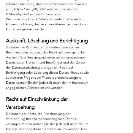
erkennen Sie daran, dass die Adresszeile des Browsers
von „http://“ auf „https://“ wechselt und an dem
Schloss-Symbol in Ihrer Browserzeile.
Wenn die SSL- bzw. TLS-Verschlüsselung aktiviert ist,
können die Daten, die Sie an uns übermitteln, nicht von
Dritten mitgelesen werden.
Auskunft, Löschung und Berichtigung
Sie haben im Rahmen der geltenden gesetzlichen
Bestimmungen jederzeit das Recht auf unentgeltliche
Auskunft über Ihre gespeicherten personenbezogenen
Daten, deren Herkunft und Empfänger und den Zweck
der Datenverarbeitung und ggf. ein Recht auf
Berichtigung oder Löschung dieser Daten. Hierzu sowie
zu weiteren Fragen zum Thema personenbezogene
Daten können Sie sich jederzeit unter der im Impressum
angegebenen Adresse an uns wenden.
Recht auf Einschränkung der
Verarbeitung
Sie haben das Recht, die Einschränkung der
Verarbeitung Ihrer personenbezogenen Daten zu
verlangen. Hierzu können Sie sich jederzeit unter der im
Impressum angegebenen Adresse an uns wenden. Das