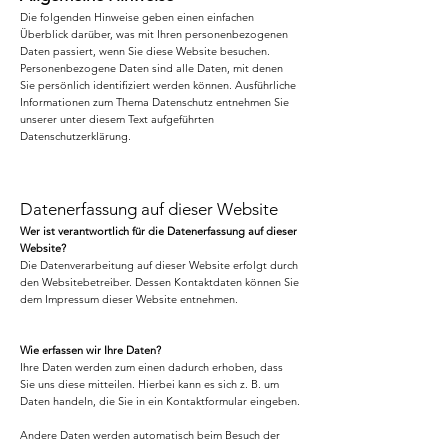
Die folgenden Hinweise geben einen einfachen
Überblick darüber, was mit Ihren personenbezogenen
Daten passiert, wenn Sie diese Website besuchen.
Personenbezogene Daten sind alle Daten, mit denen
Sie persönlich identifiziert werden können. Ausführliche
Informationen zum Thema Datenschutz entnehmen Sie
unserer unter diesem Text aufgeführten
Datenschutzerklärung.
Datenerfassung auf dieser Website
Wer ist verantwortlich für die Datenerfassung auf dieser
Website?
Die Datenverarbeitung auf dieser Website erfolgt durch
den Websitebetreiber. Dessen Kontaktdaten können Sie
dem Impressum dieser Website entnehmen.
Wie erfassen wir Ihre Daten?
Ihre Daten werden zum einen dadurch erhoben, dass
Sie uns diese mitteilen. Hierbei kann es sich z. B. um
Daten handeln, die Sie in ein Kontaktformular eingeben.
Andere Daten werden automatisch beim Besuch der