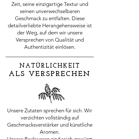
Zeit, seine einzigartige Textur und
seinen unverwechselbaren
Geschmack zu entfalten. Diese
detailverliebte Herangehensweise ist
der Weg, auf dem wir unsere
Versprechen von Qualität und
Authentizität einlösen.
NATÜRLICHKEIT
ALS VERSPRECHEN
Unsere Zutaten sprechen für sich. Wir
verzichten vollständig auf
Geschmacksverstärker und künstliche
Aromen.